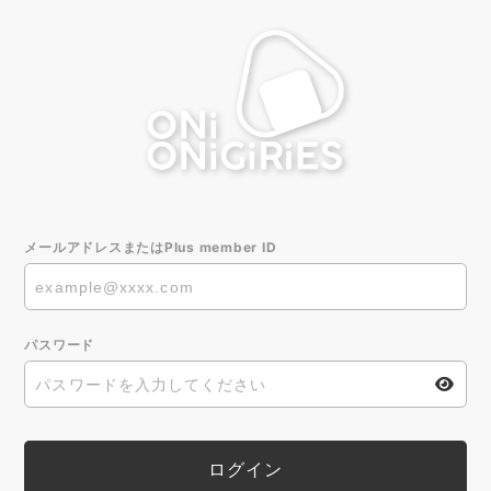
メールアドレスまたはPlus member ID
パスワード